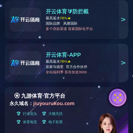
办公室
2021-04-13
2579