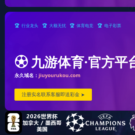
中国一站式服
2022-03-01
中国一站式服务
瓦线的工艺。其
高，也可能与以
楞纸空盒的压力阻
中国一站式服
2021-12-06
全主动粘箱机与
粘盒机重要的是
纸架的液压传动