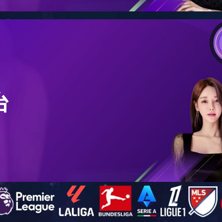
务官网即刷机械：中国一站式服务官网设备耐压不
5702
官网设备物理指标不达标。当中国一站式服务官网设备的空箱抗
实中国一站式服务官网设备印刷机也会形成空箱耐压缺乏的问题!
下要素有关:1. 中国一站式服务官网设备印刷机送纸轮的压力空
力。2. 当中国一站式服务官网
务官网即刷机械润滑保养所需润滑油
6064
其它设备一样，需求进行日常保护，以减少机械丢失，进步运用
做好光滑和保养。那么全主动粘箱机就给我们介绍一下保养需求
、单机瓦楞辊压力、压辊压力的调整、固定机台和热板重力辊的