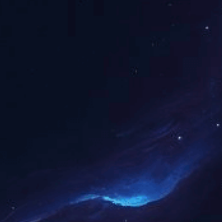
中山中国一站
2021-04-17
跟着近年来印刷
计。对此，查验
站式服务官网企
纸张、结构、工
除一组印刷中国
中国一站式服
2021-04-17
中国一站式服务
料油墨（油墨）
扼要的了解： 
脂能影响水性油
要求