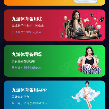
网站：
www.moulindemogador.com
Copyright © 2021 乐竞体育 版权所有
热门搜索：
中山中国一站式服务官网印刷机械
中国一站式服务官网即刷机械
xml网站地图
粤ICP备2021030648号
一键拨号
一键导航
关于我们
乐竞体育