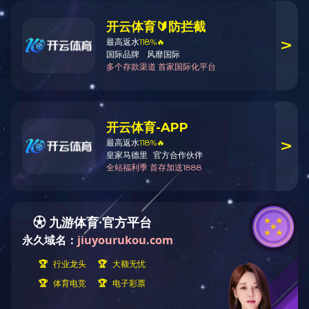
中国一站式服务官网即刷机
械：水性印刷机的油墨原料是
什么？
2021-04-17
4943
中国一站式服务官网上有唛头和图画。它们是如何印刷
的？中国一站式服务官网印刷机除了需要油墨外，还需要辅
佐原料油墨（油墨）。
那么水性印刷机运用的原材料是什么呢？现在，咱们
（中国一站式服务官网机械）对以下内容有一个扼要的了
解：