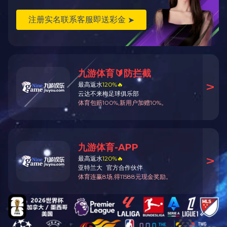
很多人并不太清楚所要增购的中国一站式服务官网设备
需求哪些功用，不知道怎么去问，忧虑在供货商面前不内行
而被蒙弊，所以很顺从。
其实这都不重要，你不说谁知道呢？
但是，你购买设备的意图是清楚的，预期要做什么样的
中国一站式服务官网才有竞争力是确认的，只需求问供货商
怎么实现，要与你合作自然会给你准确的答案。
需求让供货商说清楚这些功用的原理，以及实现这些功
用的硬件配备是什么，是哪里的产品，并且要逐个落实到合