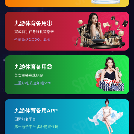
下一篇：中山中国一站式服务官网印刷机械如何保养？
0760-22736808
服务热线：
销售热线：13602586371 (黄小姐) / 售后电话：15813795849
(黄先生)
地址：中山市小榄镇华园路7号D栋
网站：
www.moulindemogador.com