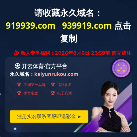
|
简体中文
English
行业动态
网站首页
新闻动态
行业动态
当前位置：
>>
>>