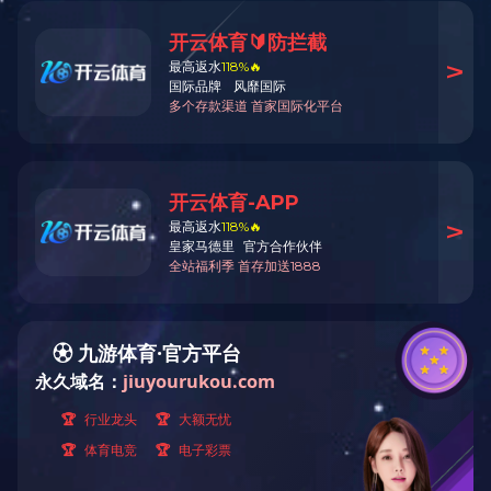
中山中国一站式服务官网印刷
机械怎么选购？
2021-04-17
5965
一忌讳压价图廉价，千万别理解为不讲价，价仍是要讲
的，经商都是要有赢利的，没有赢利良好的服务从哪里来
呢？
讲价是必需的，但不要犯二忌讳：先定价格后定功用。
购买先进的中国一站式服务官网设备意图是提高在同行
业中的市场竞争力，因而，必需清晰购买中国一站式服务官
网设备所具有的功用。