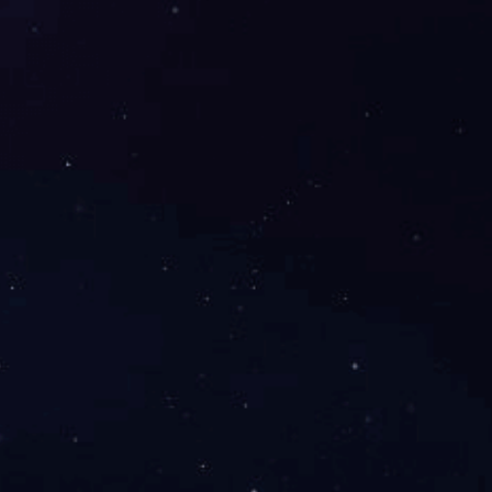
返回顶部
办公室
客户留言
中国一站式服务官网
9 (黄先生)