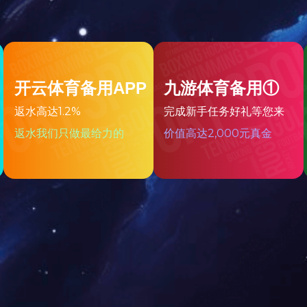
厂房
厂房