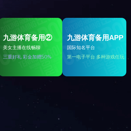
每组有两个样本进行比较。纸张、结构、工艺和
是如何印刷的？中国一站式服务官网印刷机除了
贮存条件相同。区别是一个样品的产品是印刷的
需要油墨外，还需要辅佐原料油墨（油
柔印方法现在使用的，而其他不打印。试验结果
墨）。 那么水性印刷机运用的原材料是什么
表明，除一组印刷中国一站式服务官网外，其他8
呢？现在，咱们（中国一站式服务官网机械）对
04-17
中山中国一站式服务官网印刷机械开槽压轮不合理怎么解决？
的需求
组
以下内容有一个扼要的了解： 1、 颜料油墨
有些设备
是提供色彩和色彩浓度的，不能直接附着在纸张
在纸板线中运用的凸凹较多。因为用纸、出
，这些不
上； 2、 为了操控水性油墨的功能，树脂能
产环境因素的影响，纸板厚度不同，压轮结构也
返回顶部
影响水性油墨对印刷品的适应性，直接影响印刷
不同。主要参数是上下压轮宽度应恰当，压轮的
品的质量； 3、 添加剂是为了便利应用，对
步进过渡弧应根据压线深度和适用纸板的深度进
油墨的特性和一些特别要求
行调整。 一般来说，纸板越厚，压线宽度越
大。关于三层纸板，也可运用圆形面压轮。因
下一篇：中国一站式服务官网即刷机械：什么是送纸机？
此，因为线辊没有一致的结构，因此要求中国一
站式服务官网根据实际情况，经过时刻找出合适
的线辊结构。 中国一站式服务官网印刷设备
不合理开槽压轮的处理方法： 1、经过调整压
客户留言
中国一站式服务官网
轮结构，
9 (黄先生)