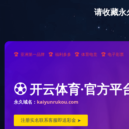
您好，欢迎来到乐竞体育官方网站！
行业动态