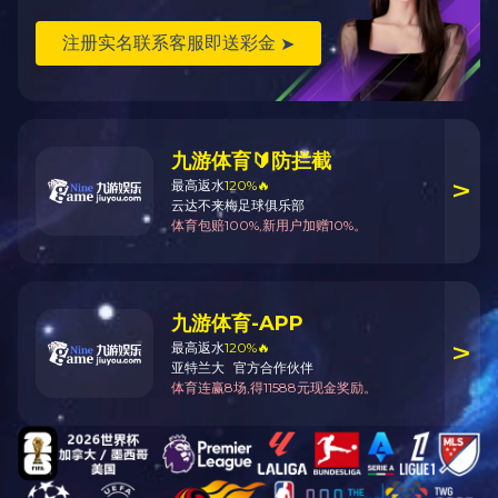
本低，可是需求人工多，作业劳动强度较高。印刷的图画可
满意一般的中国一站式服务官网印刷要求，关于大订单或清
晰图画无法满意。
2、前缘式水墨印刷机
前缘式水墨印刷机号称小高速，速度比较快，无需人工
续纸，选用前缘吸风作业台，送纸速度与印刷术度快，满意
一般的订单需求。
3、全程吸附水墨印刷机